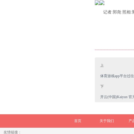
记者:郭尧 照相:郭
体育游戏app平台过
开云(中国)Kaiyu
首页
关于我们
产
友情链接：