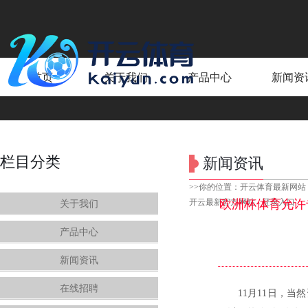
首页
关于我们
产品中心
新闻资
栏目分类
新闻资讯
>>你的位置：
开云体育最新网站 
开云最新官方网站 - 登录入口
欧洲杯体育允许
关于我们
产品中心
新闻资讯
在线招聘
11月11日，当然