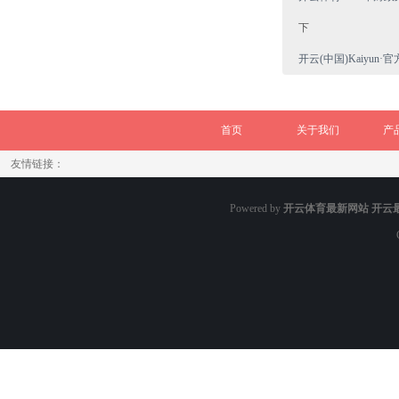
开云(中国)Kaiyu
首页
关于我们
产
友情链接：
Powered by
开云体育最新网站 开云最