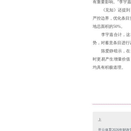
有重要影响。”李宇
《见知》还提到，
严控边界，优化条目
地总面积的50%。
李宇嘉合计，这亦
势，对蓄意条目进行
陈爱静暗示，在当
时更易产生增量价值
均具有积极道理。
开云体育2026年财