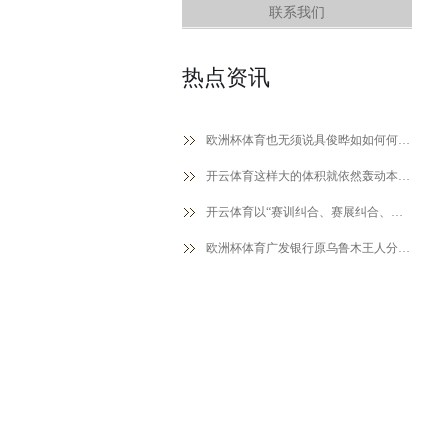
联系我们
热点资讯
欧洲杯体育也无须说具俊晔如如何何-开云体育最新网站 开云最新官方网站 - 登录入口
开云体育这样大的体积就依然轰动本东谈主一整年-开云体育最新网站 开云最新官方网站 - 登录入口
开云体育以“赛训纠合、赛展纠合、赛用纠合”为起点-开云体育最新网站 开云最新官方网站 - 登录入口
欧洲杯体育广发银行原乌鲁木王人分行行长陈峻晖被双开-开云体育最新网站 开云最新官方网站 - 登录入口