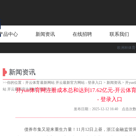
产品中心
新闻资讯
在线招聘
联系我们
欧洲杯体育也无须
新闻资讯
>>你的位置：
开云体育最新网站 开云最新官方网站 - 登录入口
>
新闻资讯
> 开y
站 开云最新官方网站 - 登录入口
开yun体育网注册成本总和达到17.62亿元-开云
- 登录入口
发布日期：2025-12-12 16:40 点击次数
债券市集又迎来重生力量！11月12日上昼，浙江金融监管