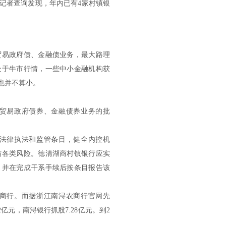
记者查询发现，年内已有4家村镇银
易政府债、金融债业务，最大路理
处于牛市行情，一些中小金融机构获
也并不算小。
贸易政府债券、金融债券业务的批
法律执法和监管条目，健全内控机
缩各类风险。德清湖商村镇银行应实
，并在完成干系手续后按条目报告该
商行。而据浙江南浔农商行官网先
亿元，南浔银行抓股7.28亿元。到2