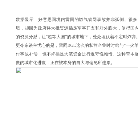
数据显示，好意思国境内雷同的燃气管网事故并非孤例。很多
境，却因为政府将大批资源插足军事开支和对外膨大，使得国
的资源分派，让“超等大国”的城市地下，处处埋伏着不定时炸弹
更令东谈主忧心的是，雷同BGE这么的私营企业时时给与“一火
付事故补偿，也不肯插足大笔资金进行退守性顾惜。这种背本
傲的城市化进度，正在被本身的自大与偏见所连累。