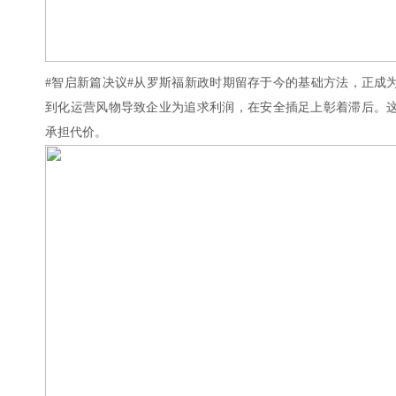
#智启新篇决议#从罗斯福新政时期留存于今的基础方法，正成
到化运营风物导致企业为追求利润，在安全插足上彰着滞后。
承担代价。