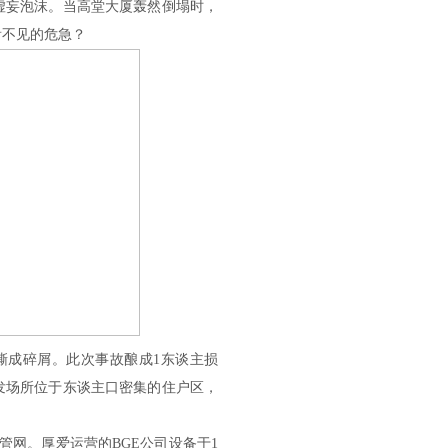
虚妄泡沫。当高堂大厦轰然倒塌时，
看不见的危急？
撕成碎屑。此次事故酿成1东谈主损
发场所位于东谈主口密集的住户区，
网。厚爱运营的BGE公司设备于1