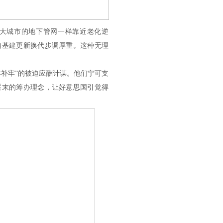
大城市的地下管网一样靠近老化逆
内基建更新换代步调厚重。这种无理
。
羊补牢”的被迫应酬计谋。他们宁可支
逐末的筹办理念，让好意思国引觉得