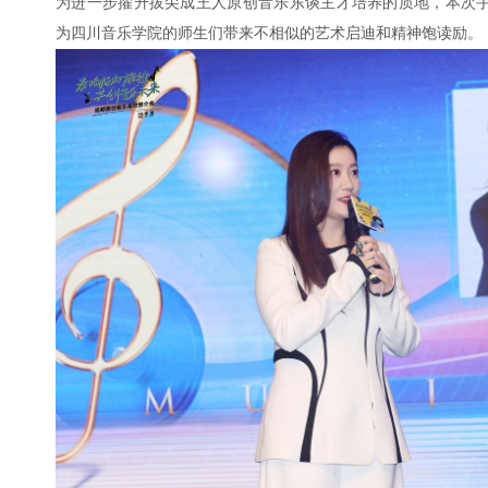
为进一步擢升拔尖成王人原创音乐东谈主才培养的质地，本次
为四川音乐学院的师生们带来不相似的艺术启迪和精神饱读励。