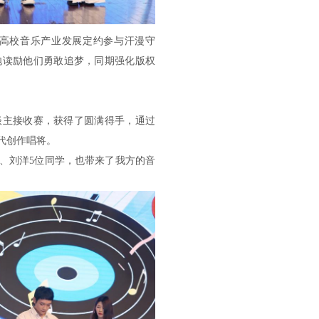
高校音乐产业发展定约参与汗漫守
饱读励他们勇敢追梦，同期强化版权
谈主接收赛，获得了圆满得手，通过
代创作唱将。
、刘洋5位同学，也带来了我方的音