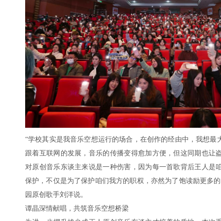
“学校其实是我音乐空想运行的场合，在创作的经由中，我想最
跟着互联网的发展，音乐的传播变得愈加方便，但这同期也让
对原创音乐东谈主来说是一种伤害，因为每一首歌背后王人是
保护，不仅是为了保护咱们我方的职权，亦然为了饱读励更多的
园原创歌手刘洋说。
谭晶深情献唱，共筑音乐空想桥梁