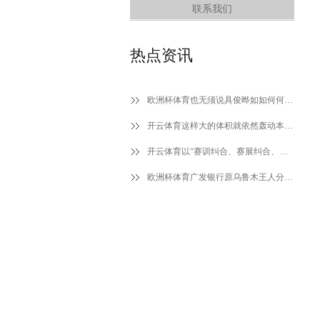
联系我们
热点资讯
欧洲杯体育也无须说具俊晔如如何何-开云体育最新网站 开云最新官方网站 - 登录入口
开云体育这样大的体积就依然轰动本东谈主一整年-开云体育最新网站 开云最新官方网站 - 登录入口
开云体育以“赛训纠合、赛展纠合、赛用纠合”为起点-开云体育最新网站 开云最新官方网站 - 登录入口
欧洲杯体育广发银行原乌鲁木王人分行行长陈峻晖被双开-开云体育最新网站 开云最新官方网站 - 登录入口