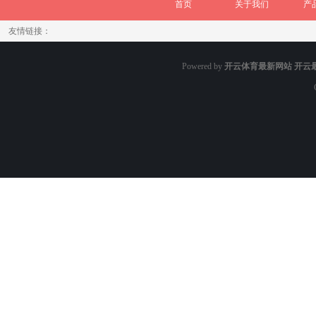
首页
关于我们
产
友情链接：
Powered by
开云体育最新网站 开云最