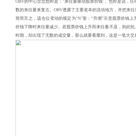
OBV的中心念念想即是："来往量驱动股票价钱"。也即是说，
数的来往量来复古。OBV透露了主要老本的流动地方，并把来往
简而言之，该仓位变动的规定为“N”形：“升潮”示意股票价钱上
价钱下降时来往量减少。若股票价钱上升而来往量不及，则此轮上
时期，却出现了无数的成交量，那么就要看重到，这是一笔大交