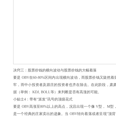
决窍三：股票价钱的横向波动与股票价钱的大幅着落
要是 OBV在60-80%区间内出现横向波动，而股票价钱又陡然
牢，而中小投资者及跟庄的投资者也齐在除去。在此阶段，肃
据（举例： KDJ, BOLL等）来判断是否有高涨的可能。
小贴士4：带有“派发”讯号的顶级花式
要是 OBV高涨至80%以上的高点，况且出现一个像 V型， 
是一个经典的庄家卖出的迹象。当 OBV转向着落或者呈现“顶