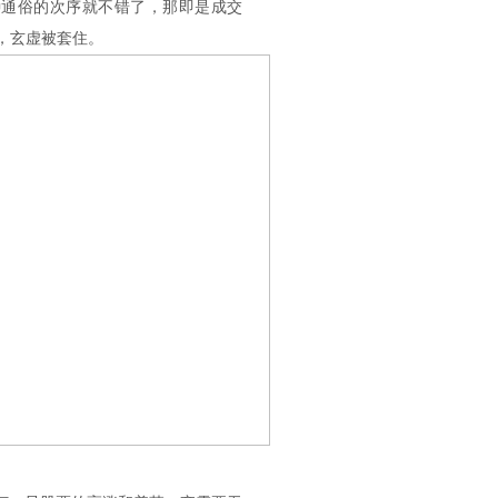
种通俗的次序就不错了，那即是成交
，玄虚被套住。