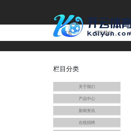
首页
关于我们
栏目分类
关于我们
产品中心
新闻资讯
在线招聘