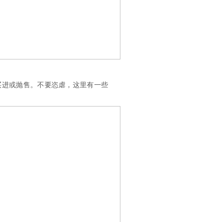
买进或抛售。不要恣虐，这里有一些