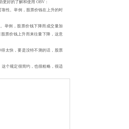
更好的了解和使用 OBV：
可靠性。举例，股票价钱在上升的时
性。举例，股票价钱下降而成交量加
若股票价钱上升而来往量下降，这意
破钞得太快，要是没特不测的话，股票
。这个规定很简约，也很粗略，很适