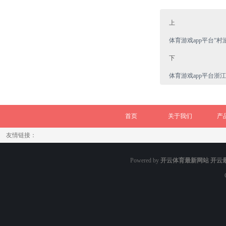
体育游戏app平台“
体育游戏app平台浙
首页
关于我们
产
友情链接：
Powered by
开云体育最新网站 开云最