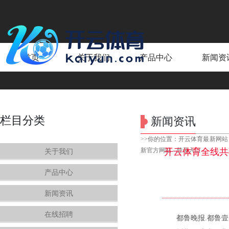
首页
关于我们
产品中心
新闻资
栏目分类
新闻资讯
>>你的位置：
开云体育最新网站 
新官方网站 - 登录入口
开云体育全线共
关于我们
产品中心
新闻资讯
在线招聘
都鲁晚报.都鲁壹