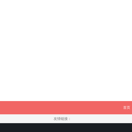
首页
友情链接：