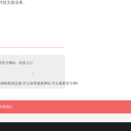
科技文旅业务。
官方网站 - 登录入口
：
畛域相助取得证据-开云体育最新网站 开云最新官方网站 - 登录入口
联系我们