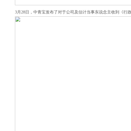
3月28日，中青宝发布了对于公司及估计当事东说念主收到《行