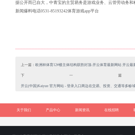
据公开而已自大，中青宝的主贸易务是游戏业务、云管劳动务和
新闻爆料电话0531-85193242体育游戏app平台
上一篇：
欧洲杯体育12#楼主体结构获胜封顶-开云体育最新网站 开云最新
下一篇
开云(中国)Kaiyun·官方网站 - 登录入口两边在交易、投资、交通等多
关于我们
产品中心
新闻资讯
在线招聘