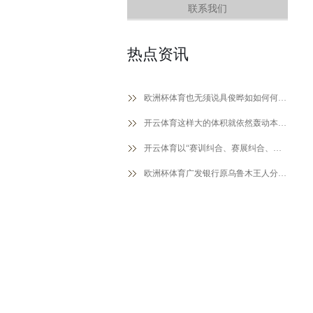
联系我们
热点资讯
欧洲杯体育也无须说具俊晔如如何何-开云体育最新网站 开云最新官方网站 - 登录入口
开云体育这样大的体积就依然轰动本东谈主一整年-开云体育最新网站 开云最新官方网站 - 登录入口
开云体育以“赛训纠合、赛展纠合、赛用纠合”为起点-开云体育最新网站 开云最新官方网站 - 登录入口
欧洲杯体育广发银行原乌鲁木王人分行行长陈峻晖被双开-开云体育最新网站 开云最新官方网站 - 登录入口