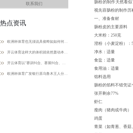
肠粉的制作天然看似
联系我们
视先容肠粉的制作历
一、准备食材
热点资讯
肠粉皮的主要原料
大米粉：250克
欧洲杯体育也无须说具俊晔如如何何-开云体育最新网站 开云最新官方网站 - 登录入口
澄粉（小麦淀粉）：5
净水：适量
开云体育这样大的体积就依然轰动本东谈主一整年-开云体育最新网站 开云最新官方网站 - 登录入口
食盐：适量
开云体育以“赛训纠合、赛展纠合、赛用纠合”为起点-开云体育最新网站 开云最新官方网站 - 登录入口
食用油：适量
欧洲杯体育广发银行原乌鲁木王人分行行长陈峻晖被双开-开云体育最新网站 开云最新官方网站 - 登录入口
馅料选用
肠粉的馅料不错凭证
张开剩余77%
虾仁
瘦肉（猪肉或牛肉）
鸡蛋
青菜（如青葱、香菇