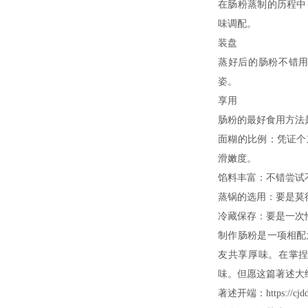
在肠粉蒸制的历程中
味调配。
装盘
蒸好后的肠粉不错
姿。
享用
肠粉的最好食用方法
面糊的比例：凭证个
滑嫩度。
馅料丰富：不错尝试
蒸锅的选用：要是莫
冷藏保存：要是一次
制作肠粉是一项相配
友共享厚味。在掌
味。但愿这篇著述大
著述开端：https://cjd