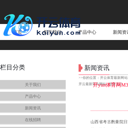
首页
关于我们
产品中心
新闻资
栏目分类
新闻资讯
>>你的位置：
开云体育最新网站 
开云最新官方网站 - 登录入口
开yun体育网M
关于我们
产品中心
新闻资讯
在线招聘
山西省考古酌量院日