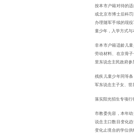
按本市户籍对待的适
或北京市博士后科罚
办理随军手续的现役
童少年，入学方式与
非本市户籍适龄儿童
劳动材料、在京骨子
里东说念主民政府参
残疾儿童少年同等条
军东说念主子女、世
落实阳光招生专项行
市教委先容，本年幼
说念主口数目变化趋
变化止境合的学位供