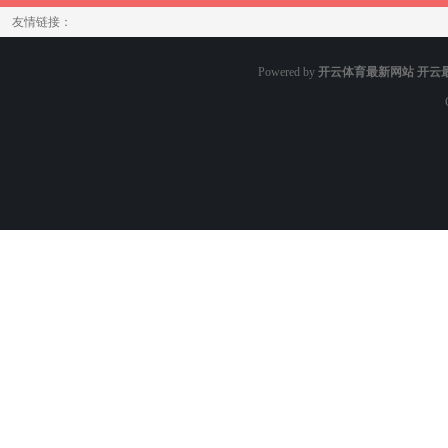
友情链接：
Powered by
开云体育最新网站 开云最