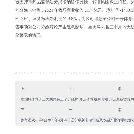
被天津市药品监督处分局接纳暂停分娩、销售风险截止门径。
的分娩与销售，2024 年收场商业收入 2.17 亿元、净利润 -140
60.09%、归并报表净利润的 9.8%，为公司遑急子公司开云体
售事项对公司分娩辩论产生遑急影响。如天津未名三个月内无
险警示的情形。
上一篇
欧洲杯体育沪上大姨共有三个子品牌-开云体育最新网站 开云最新官方网站
下一篇
体育游戏app平台2025年4月26日辽宁阜新市瑞轩蔬菜农副产物详尽批发