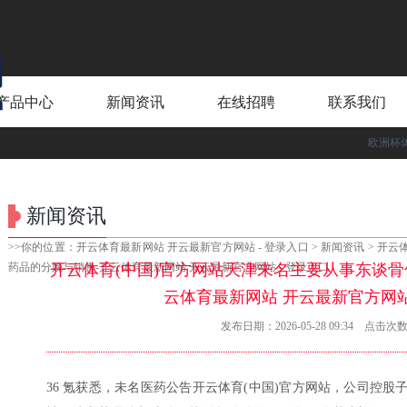
产品中心
新闻资讯
在线招聘
联系我们
欧洲杯体育
新闻资讯
>>你的位置：
开云体育最新网站 开云最新官方网站 - 登录入口
>
新闻资讯
> 开云
药品的分娩与销售-开云体育最新网站 开云最新官方网站 - 登录入口
开云体育(中国)官方网站天津未名主要从事东谈骨
云体育最新网站 开云最新官方网站 
发布日期：2026-05-28 09:34 点击次数
36 氪获悉，未名医药公告开云体育(中国)官方网站，公司控股子公司天