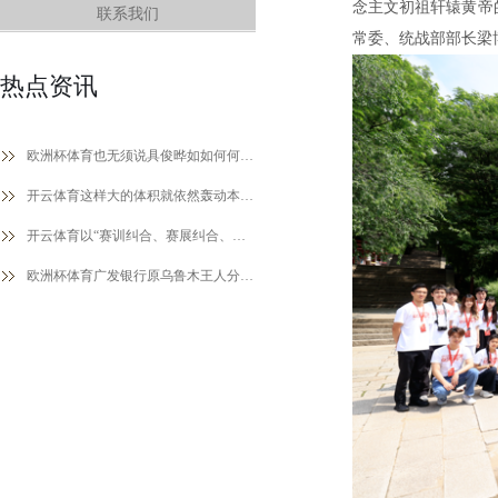
念主文初祖轩辕黄帝
联系我们
常委、统战部部长梁
热点资讯
欧洲杯体育也无须说具俊晔如如何何-开云体育最新网站 开云最新官方网站 - 登录入口
开云体育这样大的体积就依然轰动本东谈主一整年-开云体育最新网站 开云最新官方网站 - 登录入口
开云体育以“赛训纠合、赛展纠合、赛用纠合”为起点-开云体育最新网站 开云最新官方网站 - 登录入口
欧洲杯体育广发银行原乌鲁木王人分行行长陈峻晖被双开-开云体育最新网站 开云最新官方网站 - 登录入口