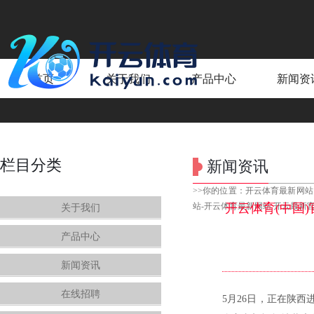
首页
关于我们
产品中心
新闻资
欧洲杯体
栏目分类
新闻资讯
>>你的位置：
开云体育最新网站 
站-开云体育最新网站 开云最新官
开云体育(中国
关于我们
产品中心
新闻资讯
在线招聘
5月26日，正在陕