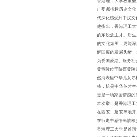
香港理工大学校董会
广受瞩指标历史文化
代深化感受到中汉文
他指出，香港理工大
的东说念主才。后生
的文化氛围，更能深
解国度的发展头绪，
为爱国爱港、服务社
黄帝陵位于陕西黄陵
然海表里中华儿女寻
核，恰是中华英才生
更是一场家国情感的
本次举止是香港理工
在西安、延安等地开
在行走中感悟民族根
香港理工大学是首间