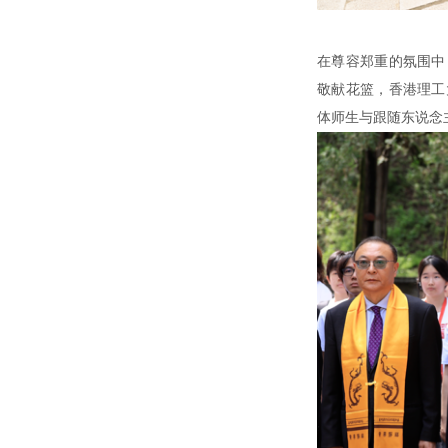
在尊容郑重的氛围中
敬献花篮，香港理工
体师生与跟随东说念