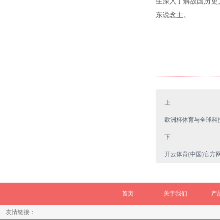
生深入了解故国历史
东说念主。
欧洲杯体育与全球科技
开云体育(中国)官方
首页
关于我们
产
友情链接：