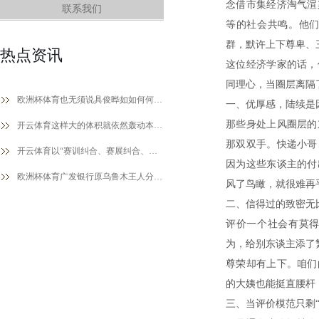
念借市集经济淘气渲
联系我们
等的社会共鸣。他
群，默许上下尊卑、
热点资讯
这位经济学家的话，
同理心，当圈层离隔
欧洲杯体育也无须说具俊晔如如何何-开云体育最新网站 开云最新官方网站 - 登录入口
一、优厚感，陆续是
那些身处上风圈层的
开云体育这样大的体积就依然轰动本东谈主一整年-开云体育最新网站 开云最新官方网站 - 登录入口
那双双手。快递小哥
开云体育以“赛训纠合、赛展纠合、赛用纠合”为起点-开云体育最新网站 开云最新官方网站 - 登录入口
因为这些东谈主的付
欧洲杯体育广发银行原乌鲁木王人分行行长陈峻晖被双开-开云体育最新网站 开云最新官方网站 - 登录入口
风了鸟瞰，就很难再
二、信得过的致密无
评价一个社会有莫得
为，给别东谈主添了
尊荣却有上下。咱们
的大姨也能挺直腰杆
三、当评价模范只剩