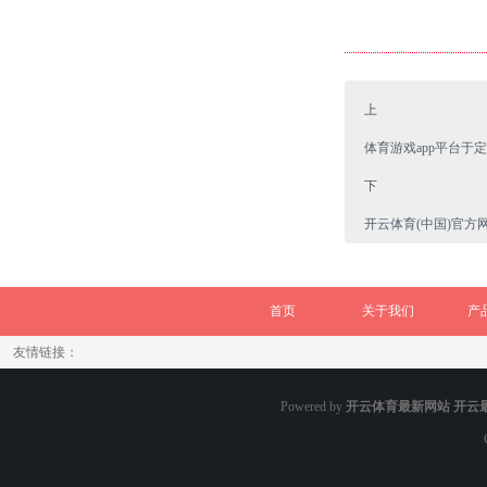
体育游戏app平台于
开云体育(中国)官方
首页
关于我们
产
友情链接：
Powered by
开云体育最新网站 开云最