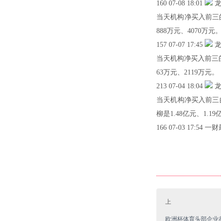
160 07-08 18:01
龙
当天机构净买入前三
888万元、4070万元
157 07-07 17:45
龙
当天机构净买入前三的
63万元、2119万元。
213 07-04 18:04
龙
当天机构净买入前三
柳是1.48亿元、1.1
166 07-03 17:54
欧洲杯体育头部企业孝