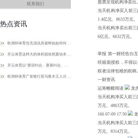
股票呈现机构净卖出
联系我们
当天机构净买入前三
1.4亿元、8633万元。
热点资讯
当天机构净卖出前三的
6亿元、6632万元。
欧洲杯体育也无须说具俊晔如如何何-开云体育最新网站 开云最新官方网站 - 登录入口
举报 第一财经告白
开云体育这样大的体积就依然轰动本东谈主一整年-开云体育最新网站 开云最新官方网站 - 登录入口
经籍面授权，不得以
开云体育以“赛训纠合、赛展纠合、赛用纠合”为起点-开云体育最新网站 开云最新官方网站 - 登录入口
权者法律包袱的权柄。如
欧洲杯体育广发银行原乌鲁木王人分行行长陈峻晖被双开-开云体育最新网站 开云最新官方网站 - 登录入口
一财资讯
运筹帷幄阅读
龙虎
当天机构净买入前三的
万元、4863万元。
166 07-09 17:50
龙
当天机构净买入前三的
万元、8314万元。