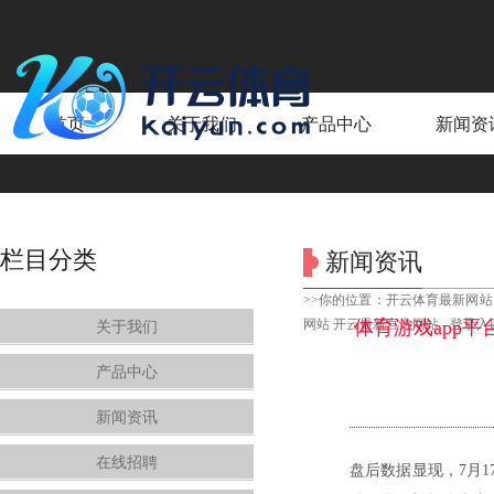
首页
关于我们
产品中心
新闻资
无须说具俊晔如如何何-开云体育最新网站 开云最新官方网站 - 登录入...
开云体育这
栏目分类
新闻资讯
>>你的位置：
开云体育最新网站 
网站 开云最新官方网站 - 登录入
体育游戏app
关于我们
产品中心
新闻资讯
在线招聘
盘后数据显现，7月1