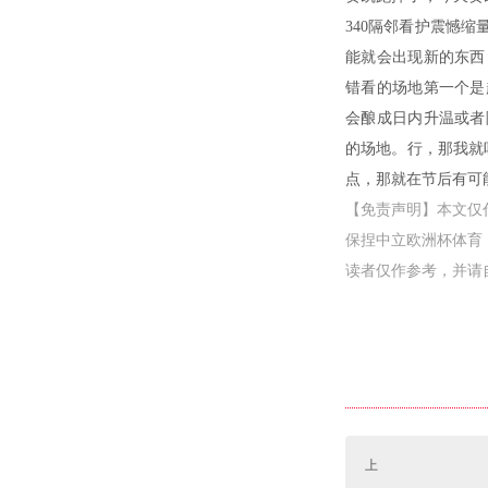
340隔邻看护震憾
能就会出现新的东西
错看的场地第一个是
会酿成日内升温或者
的场地。行，那我就
点，那就在节后有可
【免责声明】本文仅
保捏中立欧洲杯体育
读者仅作参考，并请自行承担