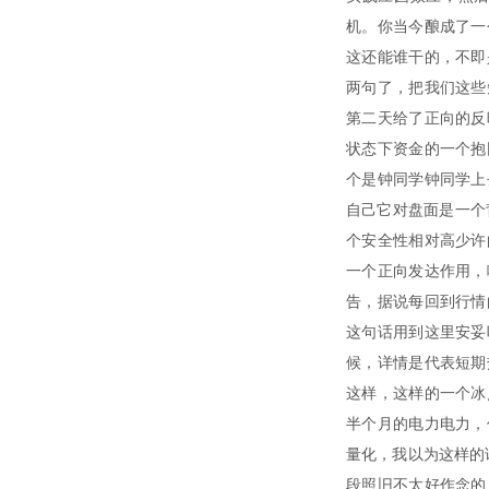
机。你当今酿成了一
这还能谁干的，不即
两句了，把我们这些
第二天给了正向的反
状态下资金的一个抱
个是钟同学钟同学上
自己它对盘面是一个
个安全性相对高少许
一个正向发达作用，
告，据说每回到行情
这句话用到这里安妥
候，详情是代表短期
这样，这样的一个冰
半个月的电力电力，
量化，我以为这样的
段照旧不太好作念的