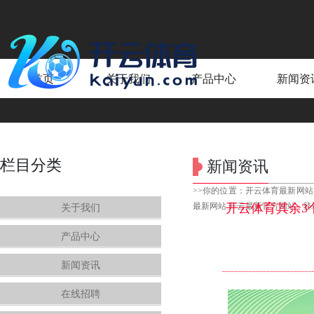
首页
关于我们
产品中心
新闻资
欧洲杯体育也无须说具俊晔
栏目分类
新闻资讯
>>你的位置：
开云体育最新网站 
最新网站 开云最新官方网站 - 
开云体育其余3
关于我们
产品中心
新闻资讯
在线招聘