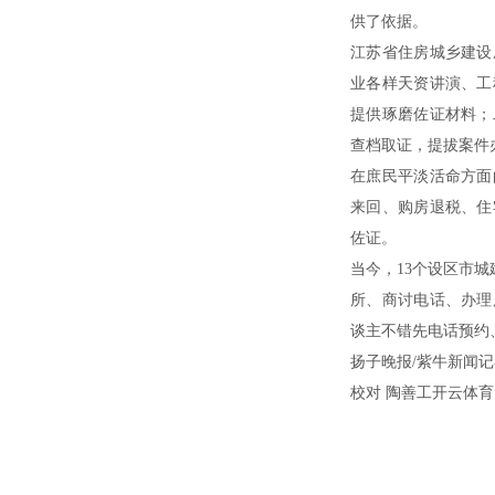
供了依据。
江苏省住房城乡建设
业各样天资讲演、工
提供琢磨佐证材料；
查档取证，提拔案件
在庶民平淡活命方面
来回、购房退税、住
佐证。
当今，13个设区市
所、商讨电话、办理
谈主不错先电话预约
扬子晚报/紫牛新闻记者
校对 陶善工开云体育