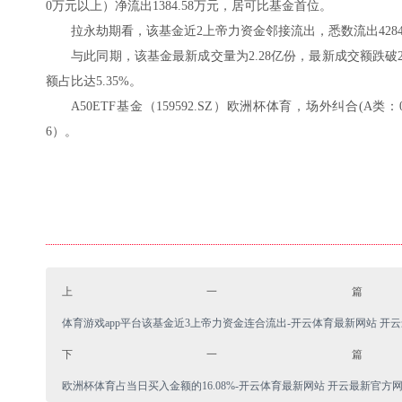
0万元以上）净流出1384.58万元，居可比基金首位。
拉永劫期看，该基金近2上帝力资金邻接流出，悉数流出4284
与此同期，该基金最新成交量为2.28亿份，最新成交额跌破2
额占比达5.35%。
A50ETF基金（159592.SZ）欧洲杯体育，场外纠合(A类：0212
6）。
上一篇
体育游戏app平台该基金近3上帝力资金连合流出-开云体育最新网站 开云
下一篇
欧洲杯体育占当日买入金额的16.08%-开云体育最新网站 开云最新官方网站