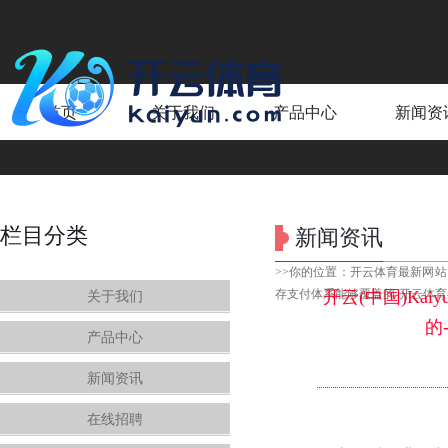
首页
关于我们
产品中心
新闻资
欧洲杯体育也无须说具
栏目分类
新闻资讯
>>你的位置：
开云体育最新网站 
存支付体系能够覆盖的-开云体育最
开云(中国)Ka
关于我们
的
产品中心
新闻资讯
在线招聘