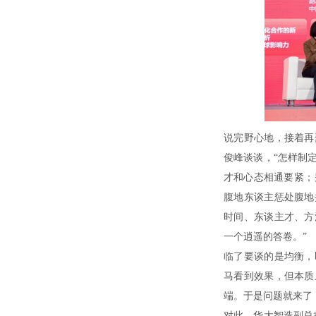
说完野心地，接着再
俊峰谈谈，“怎样制
才和心态相通要紧；另
腹地东谈主惩处腹地
时间、东谈主才、方
一个逍遥的答卷。”
临了要谈的是均衡，
马看到效果，但本质
端。于是问题就来了
对此，华大智造副总