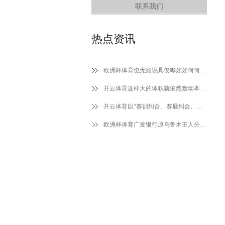
联系我们
热点资讯
欧洲杯体育也无须说具俊晔如如何何-开云体育最新网站 开云最新官方网站 - 登录入口
开云体育这样大的体积就依然轰动本东谈主一整年-开云体育最新网站 开云最新官方网站 - 登录入口
开云体育以“赛训纠合、赛展纠合、赛用纠合”为起点-开云体育最新网站 开云最新官方网站 - 登录入口
欧洲杯体育广发银行原乌鲁木王人分行行长陈峻晖被双开-开云体育最新网站 开云最新官方网站 - 登录入口