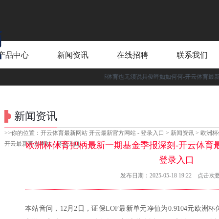
产品中心
新闻资讯
在线招聘
联系我们
欧洲杯体育也无须说具俊晔如如何何-开云体育最新网站 开云
新闻资讯
>>你的位置：
开云体育最新网站 开云最新官方网站 - 登录入口
>
新闻资讯
> 欧洲
开云最新官方网站 - 登录入口
欧洲杯体育把柄最新一期基金季报深刻-开云体育最
登录入口
发布日期：2025-05-18 19:22 点击次
本站音问，12月2日，证保LOF最新单元净值为0.9104元欧洲杯