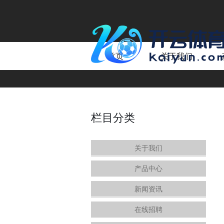
首页
关于我们
栏目分类
关于我们
产品中心
新闻资讯
在线招聘