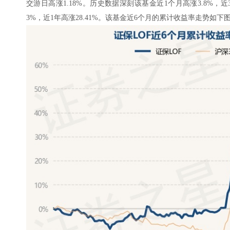
交游日高涨1.18%。历史数据深刻该基金近1个月高涨3.8%，近3个
3%，近1年高涨28.41%。该基金近6个月的累计收益率走势如下