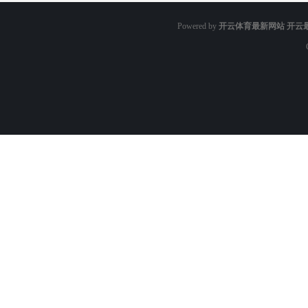
Powered by
开云体育最新网站 开云最