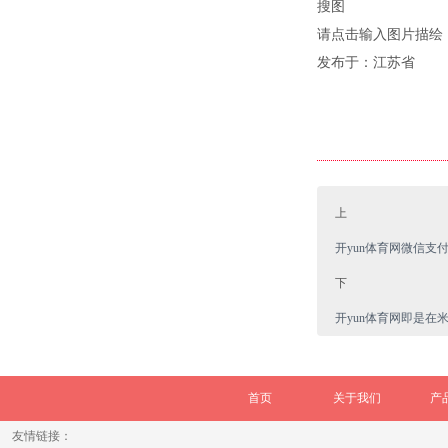
搜图
请点击输入图片描绘
发布于：江苏省
开yun体育网微信支
开yun体育网即是在
首页
关于我们
产
友情链接：