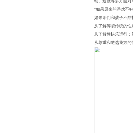
动、造就等多方面对
"如果原来的游戏不
如果咱们和孩子不酣
从了解碎裂传统的性
从了解性快乐运行：
从尊重和遴选我方的