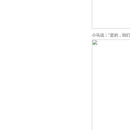
小马说："是的，咱们