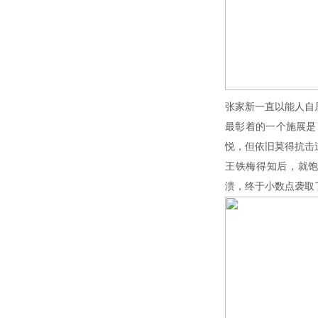
张家新一直以能人自
最彰着的一个施展是
悦，但依旧莫得抗击
王铁梅得知后，就
溃，终于小数点袭取