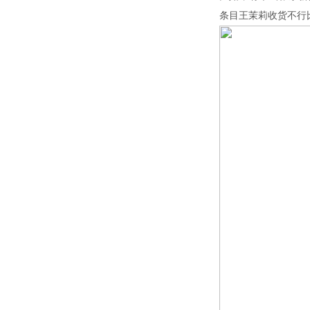
条目王茉莉收货不行