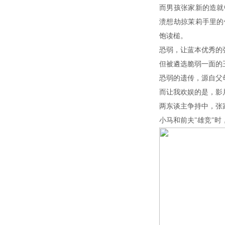
而男孩张家新的造就
溃想劫掠茉莉手里的
饱读槌。
恐弱，让蓝本优秀的
但被遴选脆弱一面的
恐弱的遗传，源自父
而让我欢娱的是，影
两东谈主争持中，张
小马和前夫"雄竞"