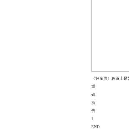
《好东西》称得上是
重
磅
预
告
1
END