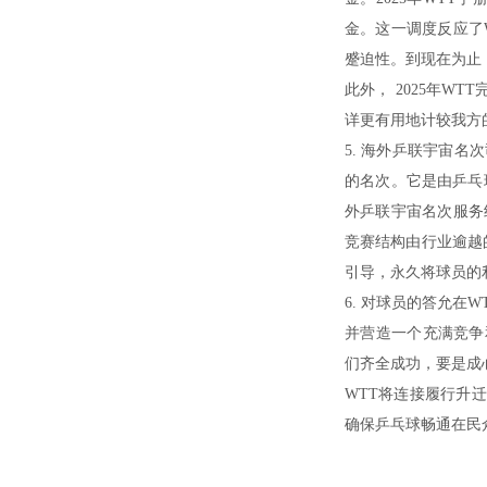
金。这一调度反应了
蹙迫性。到现在为止
此外， 2025年W
详更有用地计较我方
5. 海外乒联宇宙
的名次。它是由乒乓
外乒联宇宙名次服务
竞赛结构由行业逾越
引导，永久将球员的
6. 对球员的答允在
并营造一个充满竞争
们齐全成功，要是成
WTT将连接履行升
确保乒乓球畅通在民