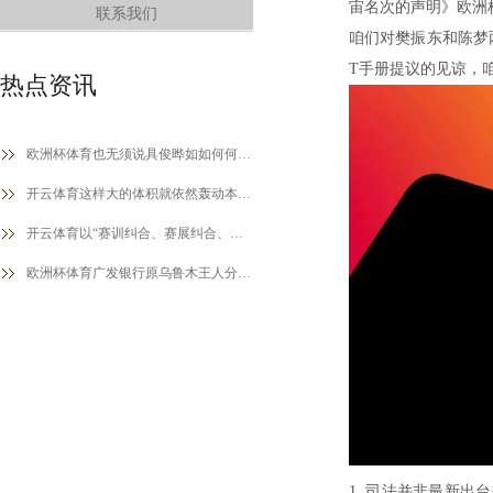
宙名次的声明》欧洲
联系我们
咱们对樊振东和陈梦
T手册提议的见谅，
热点资讯
欧洲杯体育也无须说具俊晔如如何何-开云体育最新网站 开云最新官方网站 - 登录入口
开云体育这样大的体积就依然轰动本东谈主一整年-开云体育最新网站 开云最新官方网站 - 登录入口
开云体育以“赛训纠合、赛展纠合、赛用纠合”为起点-开云体育最新网站 开云最新官方网站 - 登录入口
欧洲杯体育广发银行原乌鲁木王人分行行长陈峻晖被双开-开云体育最新网站 开云最新官方网站 - 登录入口
1. 司法并非最新