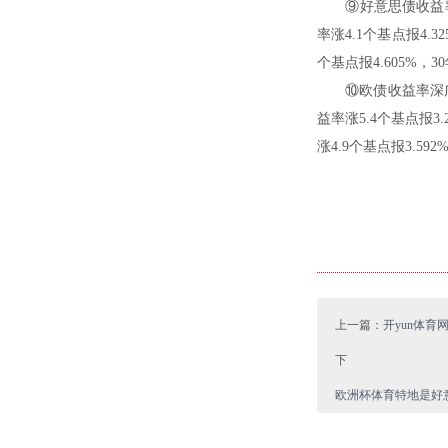
⑨好意思债收益率集体
率涨4.1个基点报4.
个基点报4.605%，3
⑩欧债收益率深广收涨
益率涨5.4个基点报3
涨4.9个基点报3.59
上一篇：
开yun体育
欧洲杯体育特地是好意