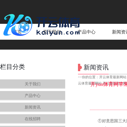
首页
关于我们
产品中心
新闻资
栏目分类
新闻资讯
>>你的位置：
开云体育最新网站 
云体育最新网站 开云最新官方网站
开yun体育网
关于我们
产品中心
新闻资讯
在线招聘
①好意思国三大股指全线