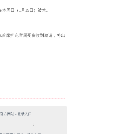
在本周日（1月19日）被禁。
Tok首席扩充官周受资收到邀请，将出
方网站 - 登录入口
：