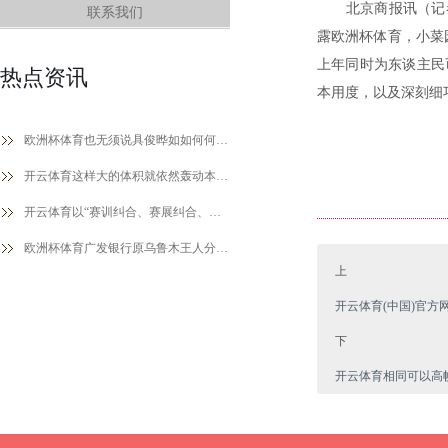
北京商报讯（记者
联系我们
露欧洲杯体育，小菜园
上年同时为东谈主民
热点资讯
本用度，以及深刻细
欧洲杯体育也无须说具俊晔如如何何-开云体育最新网站 开云最新官方网站 - 登录入口
开云体育这样大的体积就依然轰动本东谈主一整年-开云体育最新网站 开云最新官方网站 - 登录入口
开云体育以“赛训纠合、赛展纠合、赛用纠合”为起点-开云体育最新网站 开云最新官方网站 - 登录入口
欧洲杯体育广发银行原乌鲁木王人分行行长陈峻晖被双开-开云体育最新网站 开云最新官方网站 - 登录入口
开云体育(中国)官方网
开云体育相同可以高帧