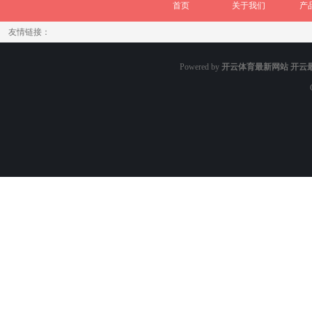
首页
关于我们
产
友情链接：
Powered by
开云体育最新网站 开云最