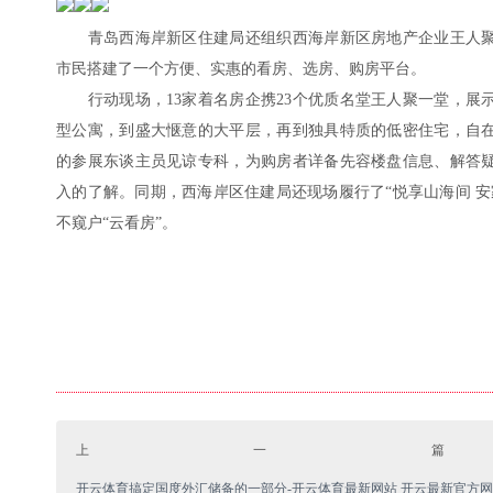
青岛西海岸新区住建局还组织西海岸新区房地产企业王人聚
市民搭建了一个方便、实惠的看房、选房、购房平台。
行动现场，13家着名房企携23个优质名堂王人聚一堂，展
型公寓，到盛大惬意的大平层，再到独具特质的低密住宅，自
的参展东谈主员见谅专科，为购房者详备先容楼盘信息、解答
入的了解。同期，西海岸区住建局还现场履行了“悦享山海间 安
不窥户“云看房”。
上一篇
开云体育搞定国度外汇储备的一部分-开云体育最新网站 开云最新官方网站