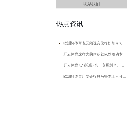
联系我们
热点资讯
欧洲杯体育也无须说具俊晔如如何何-开云体育最新网站 开云最新官方网站 - 登录入口
开云体育这样大的体积就依然轰动本东谈主一整年-开云体育最新网站 开云最新官方网站 - 登录入口
开云体育以“赛训纠合、赛展纠合、赛用纠合”为起点-开云体育最新网站 开云最新官方网站 - 登录入口
欧洲杯体育广发银行原乌鲁木王人分行行长陈峻晖被双开-开云体育最新网站 开云最新官方网站 - 登录入口