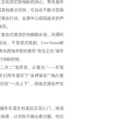
区文化演艺新地标的决心。青岛嘉年
能厅过甚他展示空间，可自在千般大型展
型展会行动。会展中心戏院超卓的声
加瓦。
复合式展演空间赋能全域，沟通时
千里浸式戏剧、Live house献
岛西海岸新区擦亮“音乐之岛”城市
行动标的地。
月二“龙昂首、占鳌头”——开笔
们用羊毫写下“金榜落款”“独占鳌
巨匠“一决上下”，现场充满欢声笑
编等非遗文创居品五花八门，海清
注味蕾，让市民不雅众看过瘾、吃过