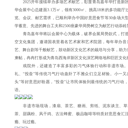
2025开年接续举办多场艺术献艺，彰显青岛嘉年华打造新
华会展中心总建面3.1万㎡，领有3000㎡、挑高18米的多功
览、会议、献艺需求，已顺利举办中国好意思食节等30余场大
学蓄意、先进的舞台工夫和2500座豪华局势树立为献艺行动添砖
青岛嘉年华将以会展中心为载体，破界会展局势款式，打造
空文化集团，邀请国表里着名艺术家和艺术院团，每年举办音乐会、
艺、舞台剧等千般献艺，鼓动新区文化艺术的栽培与分享，助力青
柬帖，冉冉打形成为青岛西海岸新区文化演艺网络地和巨匠文化
戏院外，还建造了丰富多彩的习气体验行动和非遗市场。二
礼、“投壶”等传统习气行动蛊卦了不雅众们立足材验。小一又友
头”等好意思好盼愿，“投壶”让市民体验到最传统的习气行动，
语。
非遗市场现场，漆扇、茶艺、糖画、剪纸、泥东谈主、草
茶、甜藕粉、风干鸡、古法蜂蜜、极品咖啡等特质好意思食汇
瘾、玩过瘾。