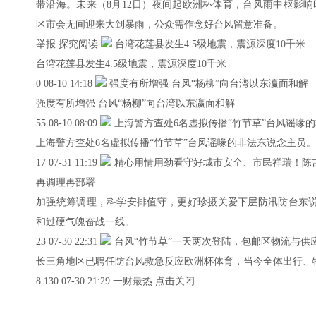
带沿海。未来（8月12日）夜间起欧洲杯体育，台风雨中枢影响
区市会无间迎来大到暴雨，公众需作念好台风留意准备。
举报 探究阅读
台湾花莲县发生4.5级地震，震源深度10千米
台湾花莲县发生4.5级地震，震源深度10千米
0 08-10 14:18
强度有所增强 台风“杨柳”向台湾以东瀛面和解
强度有所增强 台风“杨柳”向台湾以东瀛面和解
55 08-10 08:09
上海警方查处6名虚拟传播“竹节草”台风谣喙
上海警方查处6名虚拟传播“竹节草”台风谣喙的非法东说念主员。
17 07-31 11:19
精心用情用劲看守好城市安全、市民祥瑞！陈
再调理再部署
加强统筹调理，科学安排值守，更好珍摄关爱下层防汛防台东
和过硬气魄奋战一线。
23 07-30 22:31
台风“竹节草”一天两次登陆，包邮区物流与供
长三角地区已聘任防台风救急反应欧洲杯体育，当今全体出行、
8 130 07-30 21:29 一财最热 点击关闭