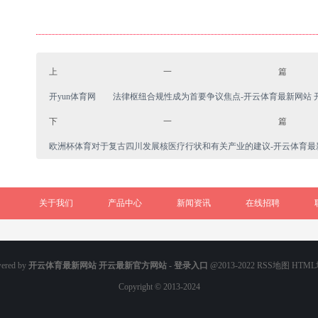
上一篇
开yun体育网 法律枢纽合规性成为首要争议焦点-开云体育最新网站 开
下一篇
欧洲杯体育对于复古四川发展核医疗行状和有关产业的建议-开云体育最新
关于我们
产品中心
新闻资讯
在线招聘
ered by
开云体育最新网站 开云最新官方网站 - 登录入口
@2013-2022
RSS地图
HTM
Copyright
© 2013-2024