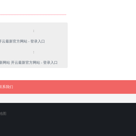
：
云最新官方网站 - 登录入口
：
网站 开云最新官方网站 - 登录入口
联系我们
L地图