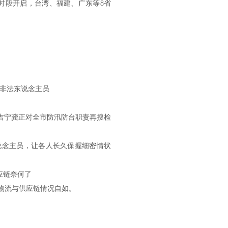
时段开启，台湾、福建、广东等8省
的非法东说念主员
吉宁龚正对全市防汛防台职责再搜检
说念主员，让各人长久保握细密情状
应链奈何了
物流与供应链情况自如。