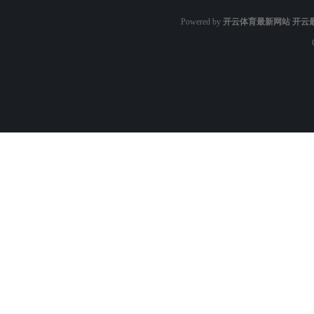
Powered by
开云体育最新网站 开云最