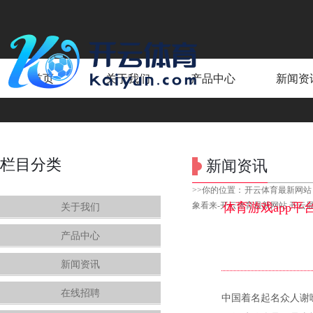
首页
关于我们
产品中心
新闻资
栏目分类
新闻资讯
>>你的位置：
开云体育最新网站 
象看来-开云体育最新网站 开云最
体育游戏app
关于我们
产品中心
新闻资讯
在线招聘
中国着名起名众人谢