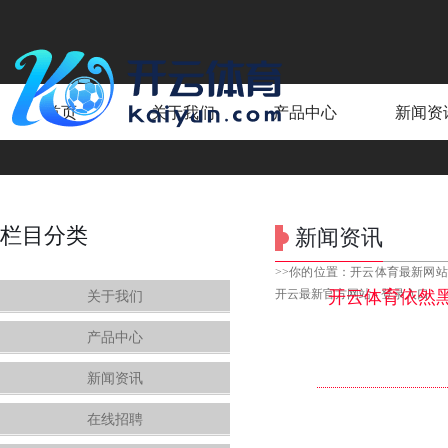
首页
关于我们
产品中心
新闻资
栏目分类
新闻资讯
>>你的位置：
开云体育最新网站 
开云最新官方网站 - 登录入口
开云体育依然黑
关于我们
产品中心
新闻资讯
在线招聘