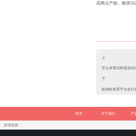
高网点产能，瞻望20
开云体育结构更趋优化
欧洲杯体育平台在行状
首页
关于我们
产
友情链接：