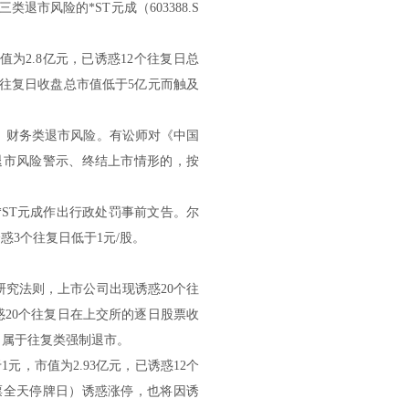
风险的*ST元成（603388.S
为2.8亿元，已诱惑12个往复日总
个往复日收盘总市值低于5亿元而触及
、财务类退市风险。有讼师对《中国
退市风险警示、终结上市情形的，按
ST元成作出行政处罚事前文告。尔
已诱惑3个往复日低于1元/股。
研究法则，上市公司出现诱惑20个往
20个往复日在上交所的逐日股票收
，属于往复类强制退市。
元，市值为2.93亿元，已诱惑12个
票全天停牌日）诱惑涨停，也将因诱