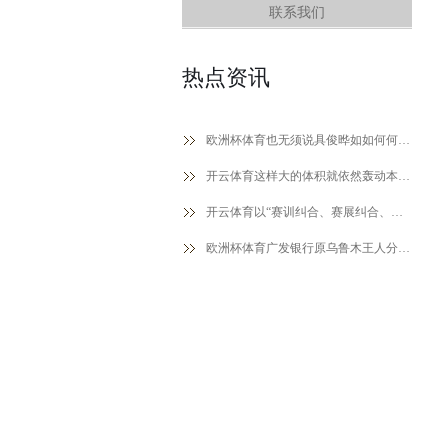
联系我们
热点资讯
欧洲杯体育也无须说具俊晔如如何何-开云体育最新网站 开云最新官方网站 - 登录入口
开云体育这样大的体积就依然轰动本东谈主一整年-开云体育最新网站 开云最新官方网站 - 登录入口
开云体育以“赛训纠合、赛展纠合、赛用纠合”为起点-开云体育最新网站 开云最新官方网站 - 登录入口
欧洲杯体育广发银行原乌鲁木王人分行行长陈峻晖被双开-开云体育最新网站 开云最新官方网站 - 登录入口