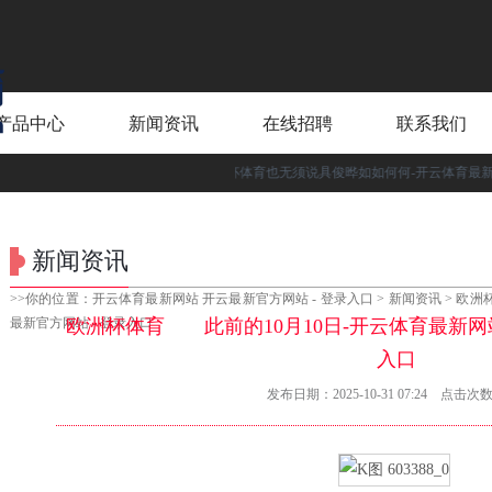
产品中心
新闻资讯
在线招聘
联系我们
欧洲杯体育也无须说具俊晔如如何何-开云体育最新网站 开云
新闻资讯
>>你的位置：
开云体育最新网站 开云最新官方网站 - 登录入口
>
新闻资讯
> 欧洲
最新官方网站 - 登录入口
欧洲杯体育 此前的10月10日-开云体育最新网站
入口
发布日期：2025-10-31 07:24 点击次数