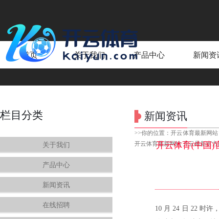
首页
关于我们
产品中心
新闻资
栏目分类
新闻资讯
>>你的位置：
开云体育最新网站 
开云体育最新网站 开云最新官方网
开云体育(中国
关于我们
产品中心
新闻资讯
在线招聘
10 月 24 日 