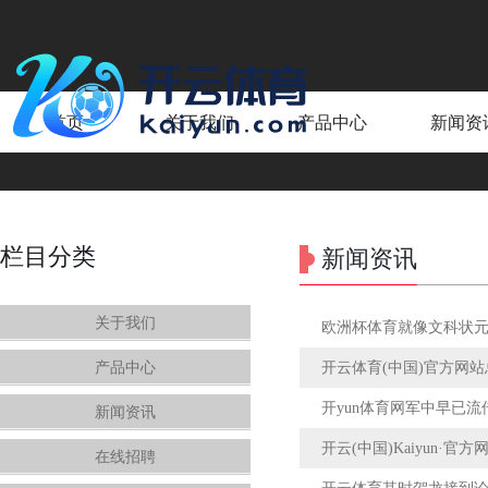
首页
关于我们
产品中心
新闻资
栏目分类
新闻资讯
关于我们
产品中心
新闻资讯
在线招聘