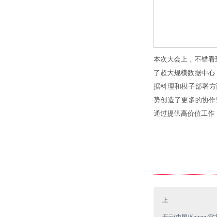
本次大会上，不错看
了超大规模数据中心
据料理和模子部署方面
势创造了更多的协作
通过提供高价值工作