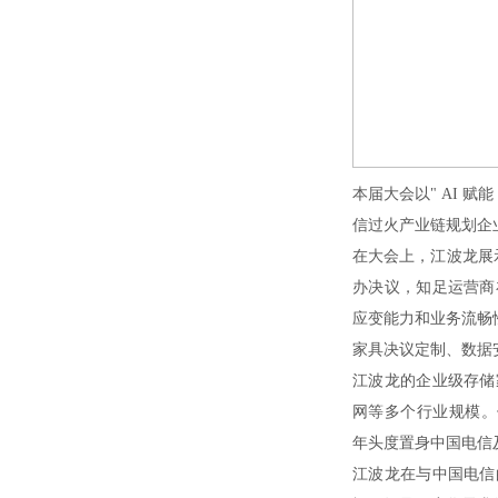
本届大会以" AI 
信过火产业链规划企
在大会上，江波龙展
办决议，知足运营商
应变能力和业务流畅
家具决议定制、数据
江波龙的企业级存储
网等多个行业规模。值得一
年头度置身中国电信
江波龙在与中国电信