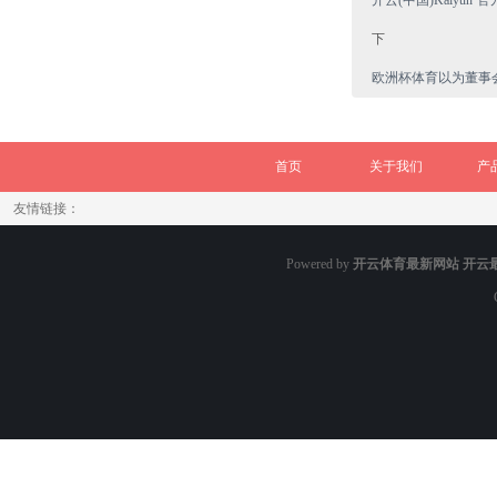
开云(中国)Kaiyu
欧洲杯体育以为董事会
首页
关于我们
产
友情链接：
Powered by
开云体育最新网站 开云最