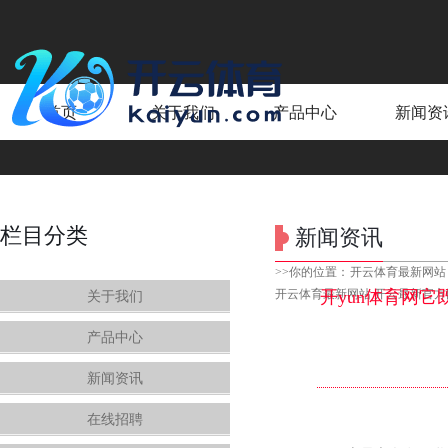
首页
关于我们
产品中心
新闻资
栏目分类
新闻资讯
>>你的位置：
开云体育最新网站 
开云体育最新网站 开云最新官方网
开yun体育网
关于我们
产品中心
新闻资讯
在线招聘