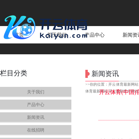
首页
关于我们
产品中心
新闻资
栏目分类
新闻资讯
>>你的位置：
开云体育最新网站 
体育最新网站 开云最新官方网站 
开云体育(中国
关于我们
产品中心
新闻资讯
在线招聘