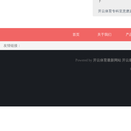
开云体育专科至意磨真
首页
关于我们
产
友情链接：
Powered by
开云体育最新网站 开云最