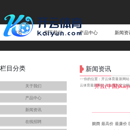
首页
关于我们
产品中心
新闻资
栏目分类
新闻资讯
>>你的位置：
开云体育最新网站 
云体育最新网站 开云最新官方网站
开云(中国)Kai
关于我们
产品中心
新闻资讯
在线招聘
阛阓 最高价 最廉价 巨额价 北京京丰岳各庄农副家具批发阛阓 4.60 3.00 3.60 北京新发地农副家具批发阛阓信息中心 3.20 1.20 2.20 北京顺鑫石门海外农家具批发阛阓集团有限公司 4.00 2.00 3.00 天津何庄子农家具批发阛阓 2.40 1.60 2.00 天津武清大沙河批发阛阓 2.00 1.60 1.80 天津市金钟河蔬菜交易中心 3.00 1.40 2.20 天津市红旗农贸笼统批发阛阓有限公司 3.20 2.60 3.00 天津韩家墅海吉星农家具物流有限公司 3.60 2.40 3.00 石家庄海外农家具批发来回中心 2.20 2.00 2.10 邯郸市(馆陶)金凤禽蛋农贸批发阛阓 2.00 2.00 2.00 邯郸开拓区滏东当代农业措置有限公司 2.00 1.00 1.60 河北省怀来县京西果菜批发阛阓有限职守公司 -- 2.00 2.00 河北三河市建兴农副家具批发阛阓 -- -- 2.20 山西省太原市河西农家具有限公司 2.00 1.60 1.80 山西太原丈子头农家具物流园（原城东利民） 2.70 2.00 2.40