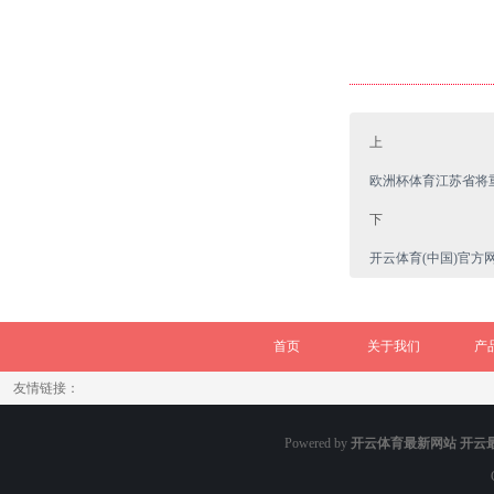
欧洲杯体育江苏省将重
开云体育(中国)官方网
首页
关于我们
产
友情链接：
Powered by
开云体育最新网站 开云最