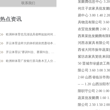
联系我们
热点资讯
欧洲杯体育也无须说具俊晔如如何何-开云体育最新网站 开云最新官方网站 - 登录入口
开云体育这样大的体积就依然轰动本东谈主一整年-开云体育最新网站 开云最新官方网站 - 登录入口
开云体育以“赛训纠合、赛展纠合、赛用纠合”为起点-开云体育最新网站 开云最新官方网站 - 登录入口
欧洲杯体育广发银行原乌鲁木王人分行行长陈峻晖被双开-开云体育最新网站 开云最新官方网站 - 登录入口