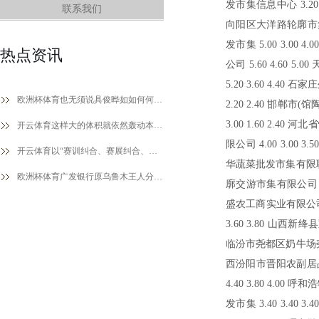
联系我们
热点资讯
欧洲杯体育也无须说具俊晔如如何何-开云体育最新网站 开云最新官方网站 - 登录入口
开云体育这样大的体积就依然轰动本东谈主一整年-开云体育最新网站 开云最新官方网站 - 登录入口
开云体育以“赛训纠合、赛展纠合、赛用纠合”为起点-开云体育最新网站 开云最新官方网站 - 登录入口
欧洲杯体育广发银行原乌鲁木王人分行行长陈峻晖被双开-开云体育最新网站 开云最新官方网站 - 登录入口