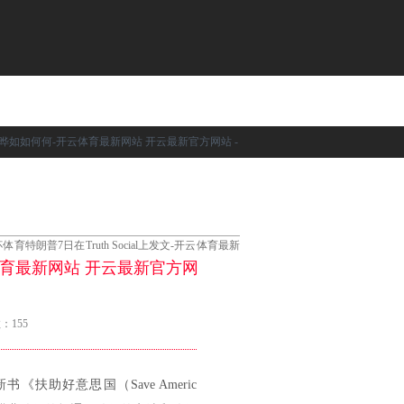
开云体育最新网站 开云最新官方网站 - 登录入...
开云体育这样大的体积就依然轰动本
体育特朗普7日在Truth Social上发文-开云体育最新
开云体育最新网站 开云最新官方网
：155
助好意思国（Save Americ