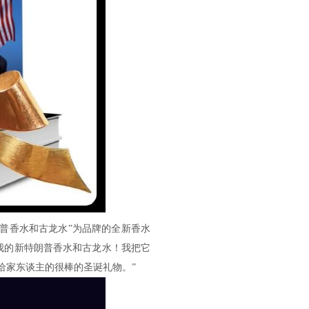
特朗普香水和古龙水”为品牌的全新香水
是我的新特朗普香水和古龙水！我把它
给家东谈主的很棒的圣诞礼物。”