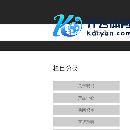
首页
关于我们
栏目分类
关于我们
产品中心
新闻资讯
在线招聘