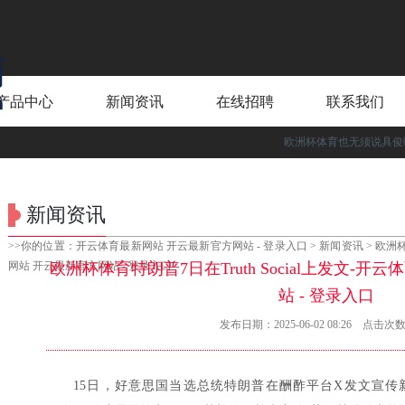
产品中心
新闻资讯
在线招聘
联系我们
欧洲杯体育也无须说具俊晔如如何何-
新闻资讯
>>你的位置：
开云体育最新网站 开云最新官方网站 - 登录入口
>
新闻资讯
> 欧洲杯
网站 开云最新官方网站 - 登录入口
欧洲杯体育特朗普7日在Truth Social上发文-
站 - 登录入口
发布日期：2025-06-02 08:26 点击次数
15日，好意思国当选总统特朗普在酬酢平台X发文宣传新书《扶