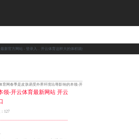
 登录入...
开云体育这样大的体积就依然轰动本东谈主一整年-开云体育最新网站 开云
un体育网春季是皮肤易受外界环境玷辱影响的本领-开
本领-开云体育最新网站 开云
口
：127
象