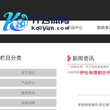
首页
关于我们
产品中心
新闻资
欧洲杯体育也无须说具俊晔如如
栏目分类
新闻资讯
>>你的位置：
开云体育最新网站 
云体育最新网站 开云最新官方网站
开云体育前台小
关于我们
产品中心
新闻资讯
在线招聘
崔丽丽称被性侵后雇主