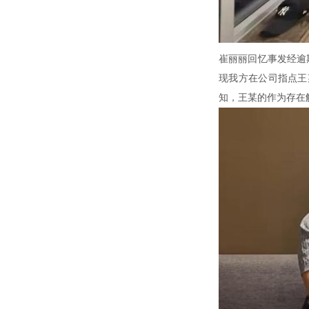
崔丽丽回忆事发经逾期
现我方在公司指点王
知，王某的作为存在