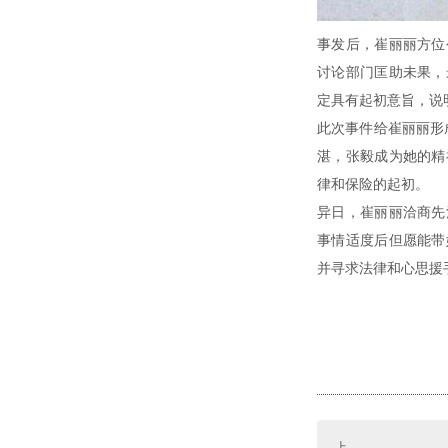
事发后，崔丽丽方位
讨论部门匡助未果，
定具有起初意旨，说
此次事件给崔丽丽形
湛，张毅成为她的精
律和保险的起初。
异日，崔丽丽洽商先
事情适度后但愿能带
并寻求法律和心思援