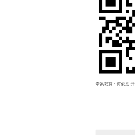
牵累裁剪：何俊熹 开