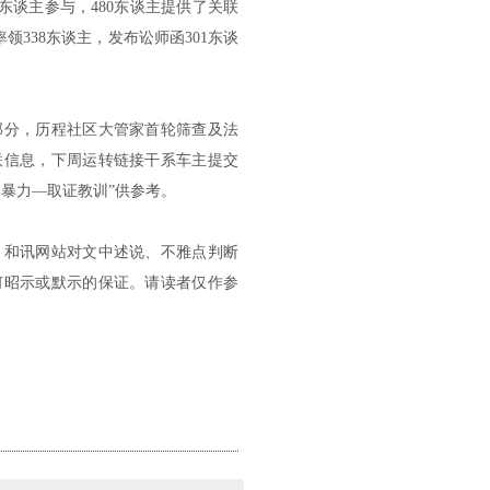
32东谈主参与，480东谈主提供了关联
领338东谈主，发布讼师函301东谈
部分，历程社区大管家首轮筛查及法
联信息，下周运转链接干系车主提交
暴力—取证教训”供参考。
。和讯网站对文中述说、不雅点判断
何昭示或默示的保证。请读者仅作参