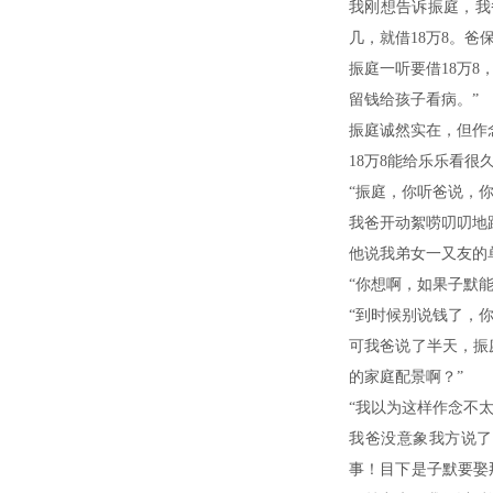
我刚想告诉振庭，我
几，就借18万8。
振庭一听要借18万
留钱给孩子看病。”
振庭诚然实在，但作
18万8能给乐乐看很
“振庭，你听爸说，
我爸开动絮唠叨叨地
他说我弟女一又友的
“你想啊，如果子默
“到时候别说钱了，
可我爸说了半天，振
的家庭配景啊？”
“我以为这样作念不太
我爸没意象我方说了
事！目下是子默要娶