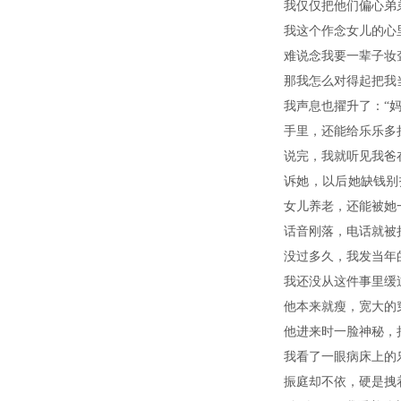
我仅仅把他们偏心弟
我这个作念女儿的心
难说念我要一辈子妆
那我怎么对得起把我
我声息也擢升了：“
手里，还能给乐乐多
说完，我就听见我爸
诉她，以后她缺钱别
女儿养老，还能被她
话音刚落，电话就被
没过多久，我发当年的
我还没从这件事里缓
他本来就瘦，宽大的
他进来时一脸神秘，
我看了一眼病床上的
振庭却不依，硬是拽