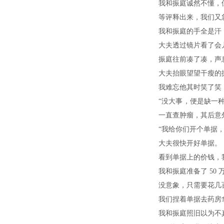
我和振庭诚然不懂，
等评释出来，我们又
我和振庭的手全是汗
大夫透过镜片看了会
振庭往前凑了凑，声
大夫抬眼望望干瘦的
我难忘他其时笑了笑
“没大事，便是缺一
一直查肿瘤，其后意
“我给你们开个单据
大夫很快开好单据。
看到单据上的价钱，
我和振庭准备了 50
没意象，只需要花几
我们捏着单据去药房
我和振庭照旧以为不