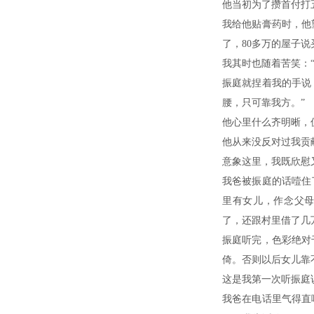
他当初为了攒首付打
我给他贴膏药时，他
了，80多万的屋子说
我其时也随着苦笑：
振庭就捏着我的手说
腰，只可靠我方。”
他心里什么齐明晰，
他从来没反对过我贡
意象这里，我既欣慰
我爸被振庭的话噎住
里有女儿，作念父母
了，还跟村里借了几
振庭听完，色彩绝对
倚。否则以后女儿靠
这是我第一次听振庭
我爸在电话里气得直