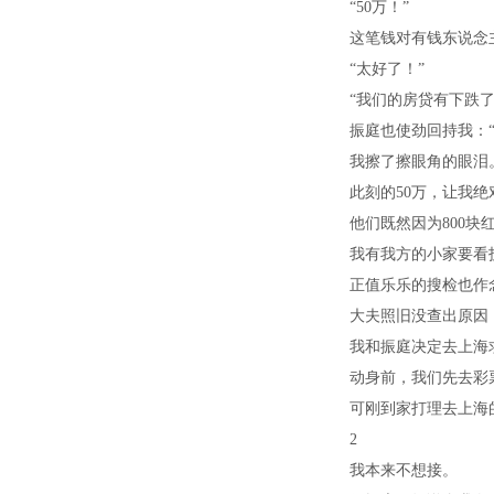
“50万！”
这笔钱对有钱东说念
“太好了！”
“我们的房贷有下跌
振庭也使劲回持我：
我擦了擦眼角的眼泪
此刻的50万，让我
他们既然因为800
我有我方的小家要看
正值乐乐的搜检也作
大夫照旧没查出原因
我和振庭决定去上海
动身前，我们先去彩
可刚到家打理去上海
2
我本来不想接。