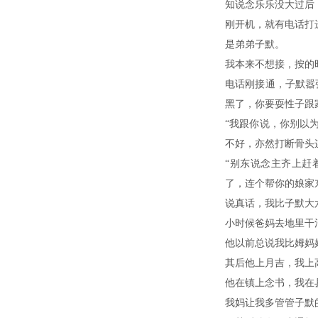
知说念乐乐没大过后
刚开机，就有电话打
是弟弟子默。
我本来不想接，按的
电话刚接通，子默嚣
黑了，你要耍性子跟
“我跟你说，你别以
不好，亦然打断骨头
“别东说念主齐上赶
了，连个帮你的娘家
说真话，我比子默大
小时候爸妈去地里干
他以前总说我比姆妈
其后他上月吉，我上
他在镇上念书，我在
我妈让我多管管子默