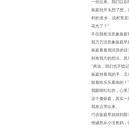
一丝出来。我们以后
振庭抬开头想了想，
村的老乡，说村里卖
花光了？”
不仅我爸没意象振庭
我万万没意象振庭早
振庭看着我诧异的目
则有我方的想法。其
“再说，我们也不惦记
振庭持着我的手，又
留着给乐乐看病的！
我眼睛红红的，心里
这个傻振庭，其实一
我差点哭出来。
巧合振庭早就猜到那
他诚然从小没爸妈，