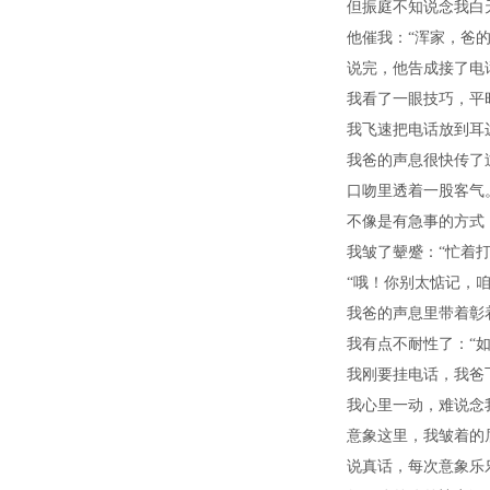
但振庭不知说念我白
他催我：“浑家，爸
说完，他告成接了电
我看了一眼技巧，平
我飞速把电话放到耳边
我爸的声息很快传了
口吻里透着一股客气
不像是有急事的方式
我皱了颦蹙：“忙着
“哦！你别太惦记，
我爸的声息里带着彰
我有点不耐性了：“
我刚要挂电话，我爸
我心里一动，难说念
意象这里，我皱着的
说真话，每次意象乐