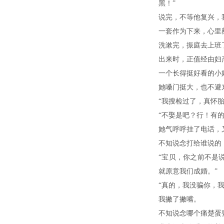
黑！”
说完，不等他复兴，
一套作为下来，心里
洗漱完，振庭去上班
出来时，正值经由妇
一个长得挺好看的小
她嗓门挺大，也不避
“我搜检过了，真怀
“不娶是吧？行！有
她气呼呼挂了电话，
不知说念打给谁说的
“宝贝，你之前不是说
就原意我们成婚。”
“真的，我没骗你，
我撇了撇嘴。
不知说念哪个痛楚蛋