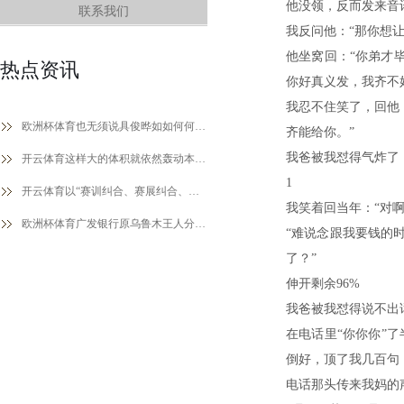
他没领，反而发来音
联系我们
我反问他：“那你想让
他坐窝回：“你弟才
热点资讯
你好真义发，我齐不
我忍不住笑了，回他：
欧洲杯体育也无须说具俊晔如如何何-开云体育最新网站 开云最新官方网站 - 登录入口
齐能给你。”
我爸被我怼得气炸了
开云体育这样大的体积就依然轰动本东谈主一整年-开云体育最新网站 开云最新官方网站 - 登录入口
1
开云体育以“赛训纠合、赛展纠合、赛用纠合”为起点-开云体育最新网站 开云最新官方网站 - 登录入口
我笑着回当年：“对
欧洲杯体育广发银行原乌鲁木王人分行行长陈峻晖被双开-开云体育最新网站 开云最新官方网站 - 登录入口
“难说念跟我要钱的
了？”
伸开剩余96%
我爸被我怼得说不出
在电话里“你你你”
倒好，顶了我几百句
电话那头传来我妈的