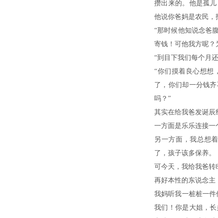
攒出来的。他是孤儿
他说你爸妈是农民，
“那时候他知说念爸
寄钱！可他我方呢？
“到目下我们每个月还
“你们摸着良心想想
了，你们却一分钱齐
吗？”
其实在给我爸发诞辰
一方面是乐乐连接一
另一方面，我总想
了，孩子该多保养。
可今天，我给我爸转
再好本性的东说念主
我妈听我一桩桩一件
我们！你是大姐，长