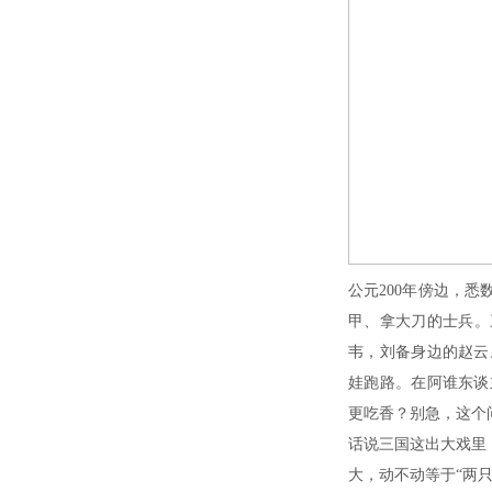
公元200年傍边，
甲、拿大刀的士兵。
韦，刘备身边的赵云
娃跑路。在阿谁东谈
更吃香？别急，这个
话说三国这出大戏里
大，动不动等于“两