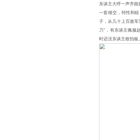
东谈主大呼一声齐能
一套移交，特性和睦
子，从几十上百敌军
刀”，有东谈主佩服
时还没东谈主敢拍板