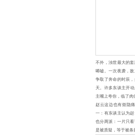
不外，浊世最大的套
唏嘘。一次夜袭，敌
争取了奔命的时辰，
天。许多东谈主开动
主嘴上夸你，临了肉
赵云这边也有烦隐
一：有东谈主认为赵
也分两派：一片只看
是被质疑，等于被条