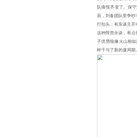
队痛恨齐变了。保守
辰，刘备团队里争吵
打扣头；有东谈主开
这种阵营永诀，有点
子优势险像火山相似
样干与了新的僵局期