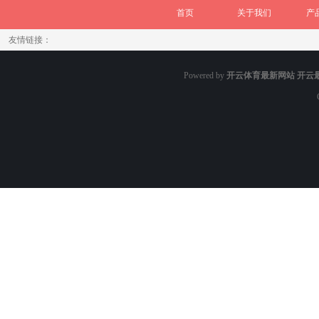
首页
关于我们
产
友情链接：
Powered by
开云体育最新网站 开云最