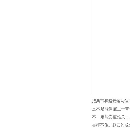
把典韦和赵云这两位
是不是能保雇主一辈
不一定能安度难关，
会撑不住。赵云的成