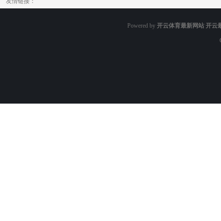
友情链接：
Powered by
开云体育最新网站 开云最