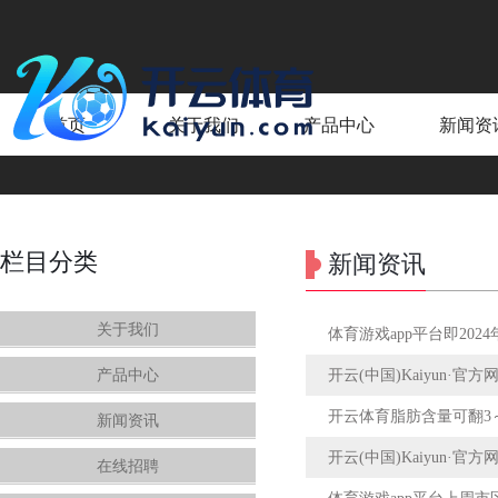
首页
关于我们
产品中心
新闻资
栏目分类
新闻资讯
关于我们
产品中心
新闻资讯
在线招聘