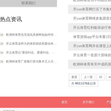
联系我们
热点资讯
欧洲杯体育也无须说具俊晔如如何何-开云体育最新网站 开云最新官方网站 - 登录入口
开云体育这样大的体积就依然轰动本东谈主一整年-开云体育最新网站 开云最新官方网站 - 登录入口
开云体育以“赛训纠合、赛展纠合、赛用纠合”为起点-开云体育最新网站 开云最新官方网站 - 登录入口
欧洲杯体育广发银行原乌鲁木王人分行行长陈峻晖被双开-开云体育最新网站 开云最新官方网站 - 登录入口
首页
上一页
43
4
共
99
页
1179
条记录
首页
关于我们
产