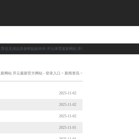
也无须说具俊晔如如何何-开云体育最新网站 开云最新官方网站 - 登录入...
开云体育这
新网站 开云最新官方网站 - 登录入口
>
新闻资讯
>
2025-11-02
2025-11-02
2025-11-02
2025-11-01